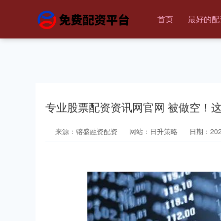
首页
最好的配
专业股票配资资讯网官网 被做空！
来源：镕盛融资配资
网站：日升策略
日期：2025-