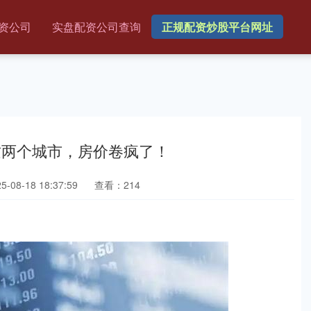
资公司
实盘配资公司查询
正规配资炒股平台网址
这两个城市，房价卷疯了！
08-18 18:37:59
查看：214