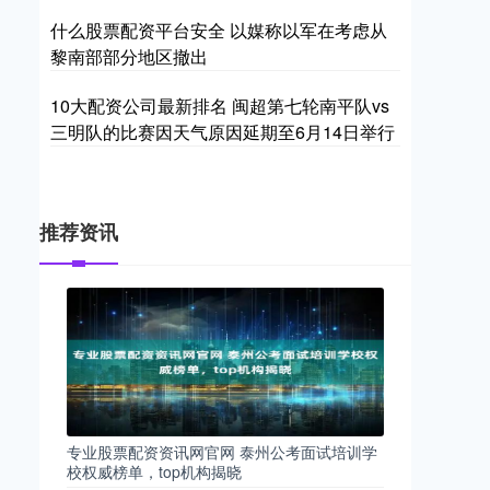
什么股票配资平台安全 以媒称以军在考虑从
黎南部部分地区撤出
10大配资公司最新排名 闽超第七轮南平队vs
三明队的比赛因天气原因延期至6月14日举行
推荐资讯
专业股票配资资讯网官网 泰州公考面试培训学
校权威榜单，top机构揭晓