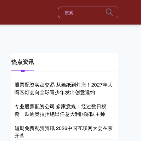
热点资讯
股票配资实盘交易 从画纸到灯海！2027年大
湾区灯会向全球青少年发出创意邀约
专业股票配资公司 多家意媒：经过数日权
衡，瓜迪奥拉拒绝出任意大利国家队主帅
短期免费配资资讯 2026中国互联网大会在京
开幕