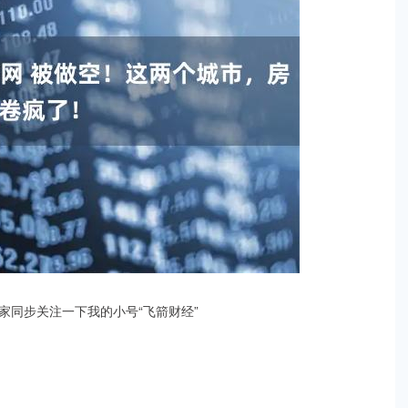
家同步关注一下我的小号“飞箭财经”