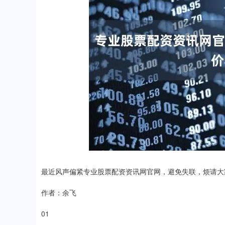
最近风声偏紧专业股票配资资讯网官网，避免失联，烦请大
作者：余飞
01